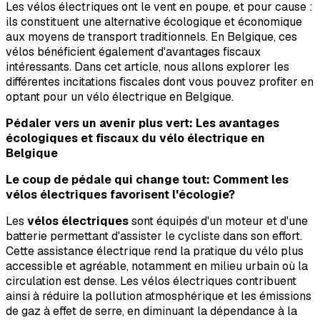
Les vélos électriques ont le vent en poupe, et pour cause :
ils constituent une alternative écologique et économique
aux moyens de transport traditionnels. En Belgique, ces
vélos bénéficient également d'avantages fiscaux
intéressants. Dans cet article, nous allons explorer les
différentes incitations fiscales dont vous pouvez profiter en
optant pour un vélo électrique en Belgique.
Pédaler vers un avenir plus vert: Les avantages
écologiques et fiscaux du vélo électrique en
Belgique
Le coup de pédale qui change tout: Comment les
vélos électriques favorisent l'écologie?
Les
vélos électriques
sont équipés d'un moteur et d'une
batterie permettant d'assister le cycliste dans son effort.
Cette assistance électrique rend la pratique du vélo plus
accessible et agréable, notamment en milieu urbain où la
circulation est dense. Les vélos électriques contribuent
ainsi à réduire la pollution atmosphérique et les émissions
de gaz à effet de serre, en diminuant la dépendance à la