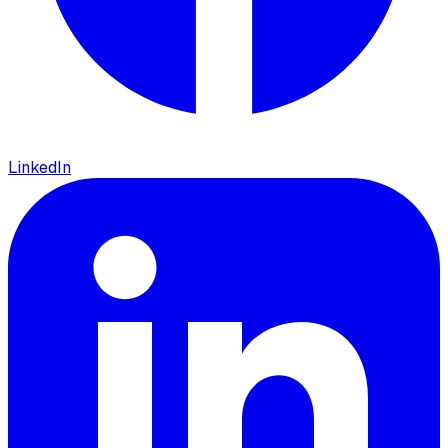
LinkedIn