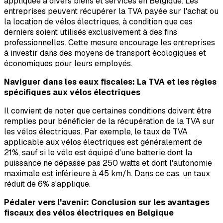
appliquée à divers biens et services en Belgique. Les
entreprises peuvent récupérer la TVA payée sur l'achat ou
la location de vélos électriques, à condition que ces
derniers soient utilisés exclusivement à des fins
professionnelles. Cette mesure encourage les entreprises
à investir dans des moyens de transport écologiques et
économiques pour leurs employés.
Naviguer dans les eaux fiscales: La TVA et les règles
spécifiques aux vélos électriques
Il convient de noter que certaines conditions doivent être
remplies pour bénéficier de la récupération de la TVA sur
les vélos électriques. Par exemple, le taux de TVA
applicable aux vélos électriques est généralement de
21%, sauf si le vélo est équipé d'une batterie dont la
puissance ne dépasse pas 250 watts et dont l'autonomie
maximale est inférieure à 45 km/h. Dans ce cas, un taux
réduit de 6% s'applique.
Pédaler vers l'avenir: Conclusion sur les avantages
fiscaux des vélos électriques en Belgique