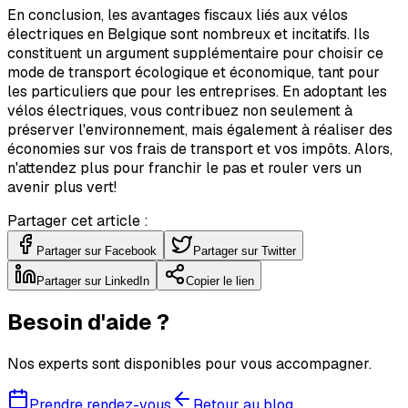
En conclusion, les avantages fiscaux liés aux vélos
électriques en Belgique sont nombreux et incitatifs. Ils
constituent un argument supplémentaire pour choisir ce
mode de transport écologique et économique, tant pour
les particuliers que pour les entreprises. En adoptant les
vélos électriques, vous contribuez non seulement à
préserver l'environnement, mais également à réaliser des
économies sur vos frais de transport et vos impôts. Alors,
n'attendez plus pour franchir le pas et rouler vers un
avenir plus vert!
Partager cet article :
Partager sur Facebook
Partager sur Twitter
Partager sur LinkedIn
Copier le lien
Besoin d'aide ?
Nos experts sont disponibles pour vous accompagner.
Prendre rendez-vous
Retour au blog