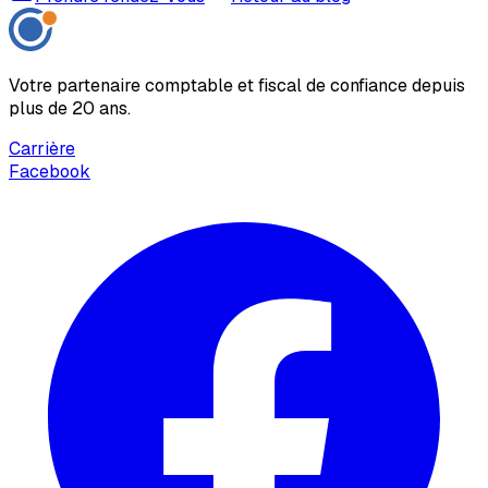
Votre partenaire comptable et fiscal de confiance depuis
plus de 20 ans.
Carrière
Facebook