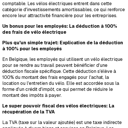
comptable. Les vélos électriques entrent dans cette
catégorie d'investissements amortissables, ce qui renforce
encore leur attractivité financière pour les entreprises.
Un bonus pour les employés: La déduction à 100%
des frais de vélo électrique
Plus qu'un simple trajet: Explication de la déduction
à 100% pour les employés
En Belgique, les employés qui utilisent un vélo électrique
pour se rendre au travail peuvent bénéficier d'une
déduction fiscale spécifique. Cette déduction s'élève à
100% du montant des frais engagés pour l'achat, la
location ou l'entretien du vélo. Elle est accordée sous la
forme d'un crédit d'impôt, ce qui permet de réduire le
montant des impôts à payer.
Le super pouvoir fiscal des vélos électriques: La
récupération de la TVA
La TVA (taxe sur la valeur ajoutée) est une taxe indirecte