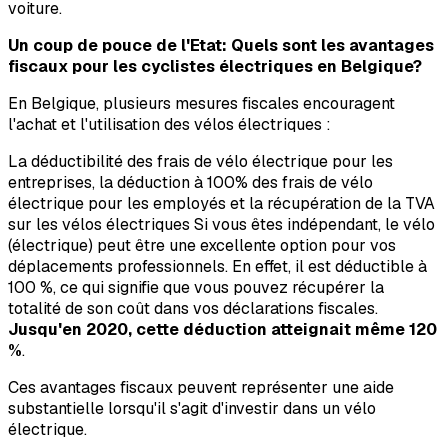
voiture.
Un coup de pouce de l'Etat: Quels sont les avantages
fiscaux pour les cyclistes électriques en Belgique?
En Belgique, plusieurs mesures fiscales encouragent
l'achat et l'utilisation des vélos électriques :
La déductibilité des frais de vélo électrique pour les
entreprises, la déduction à 100% des frais de vélo
électrique pour les employés et la récupération de la TVA
sur les vélos électriques Si vous êtes indépendant, le vélo
(électrique) peut être une excellente option pour vos
déplacements professionnels. En effet, il est déductible à
100 %, ce qui signifie que vous pouvez récupérer la
totalité de son coût dans vos déclarations fiscales.
Jusqu'en 2020, cette déduction atteignait même 120
%
.
Ces avantages fiscaux peuvent représenter une aide
substantielle lorsqu'il s'agit d'investir dans un vélo
électrique.