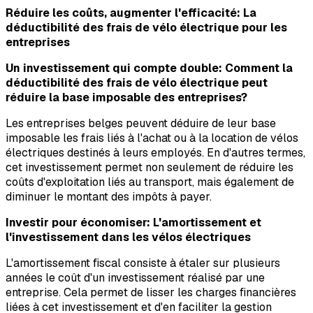
Réduire les coûts, augmenter l'efficacité: La
déductibilité des frais de vélo électrique pour les
entreprises
Un investissement qui compte double: Comment la
déductibilité des frais de vélo électrique peut
réduire la base imposable des entreprises?
Les entreprises belges peuvent déduire de leur base
imposable les frais liés à l'achat ou à la location de vélos
électriques destinés à leurs employés. En d'autres termes,
cet investissement permet non seulement de réduire les
coûts d'exploitation liés au transport, mais également de
diminuer le montant des impôts à payer.
Investir pour économiser: L'amortissement et
l'investissement dans les vélos électriques
L'amortissement fiscal consiste à étaler sur plusieurs
années le coût d'un investissement réalisé par une
entreprise. Cela permet de lisser les charges financières
liées à cet investissement et d'en faciliter la gestion