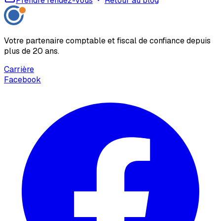
Prendre rendez-vous
Retour au blog
Votre partenaire comptable et fiscal de confiance depuis
plus de 20 ans.
Carrière
Facebook