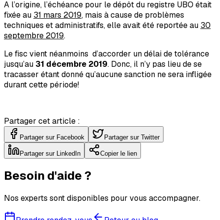
A l’origine, l’échéance pour le dépôt du registre
UBO
était
fixée au
31 mars 2019
, mais à cause de problèmes
techniques et administratifs, elle avait été reportée au
30
septembre 2019
.
Le fisc vient néanmoins d’accorder un délai de tolérance
jusqu’au
31 décembre 2019
. Donc, il n’y pas lieu de se
tracasser étant donné qu’aucune sanction ne sera infligée
durant cette période!
Partager cet article :
Partager sur Facebook
Partager sur Twitter
Partager sur LinkedIn
Copier le lien
Besoin d'aide ?
Nos experts sont disponibles pour vous accompagner.