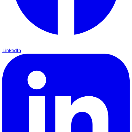
LinkedIn