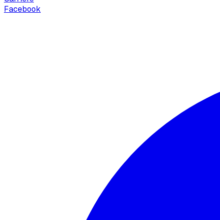
Facebook