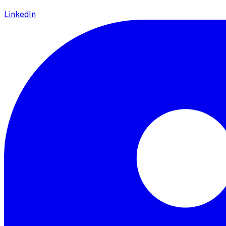
LinkedIn