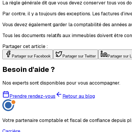
La règle générale dit que vous devez conserver tous vos do
Par contre, il y a toujours des exceptions. Les factures d’i
Vous devez également garder la comptabilité des années avec
Tous les documents relatifs aux immeubles doivent être cons
Partager cet article :
Partager sur Facebook
Partager sur Twitter
Partager sur L
Besoin d'aide ?
Nos experts sont disponibles pour vous accompagner.
Prendre rendez-vous
Retour au blog
Votre partenaire comptable et fiscal de confiance depuis pl
Carrière