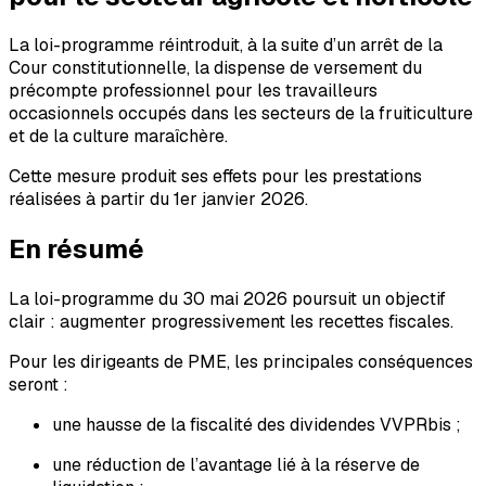
La loi-programme réintroduit, à la suite d’un arrêt de la
Cour constitutionnelle, la dispense de versement du
précompte professionnel pour les travailleurs
occasionnels occupés dans les secteurs de la fruiticulture
et de la culture maraîchère.
Cette mesure produit ses effets pour les prestations
réalisées à partir du 1er janvier 2026.
En résumé
La loi-programme du 30 mai 2026 poursuit un objectif
clair : augmenter progressivement les recettes fiscales.
Pour les dirigeants de PME, les principales conséquences
seront :
une hausse de la fiscalité des dividendes VVPRbis ;
une réduction de l’avantage lié à la réserve de