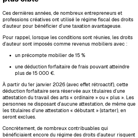
Ces dernières années, de nombreux entrepreneurs et
professions créatives ont utilisé le régime fiscal des droits
d’auteur pour bénéficier d’une taxation avantageuse.
Pour rappel, lorsque les conditions sont réunies, les droits
d’auteur sont imposés comme revenus mobiliers avec :
un précompte mobilier de 15 %
une déduction forfaitaire de frais pouvant atteindre
plus de 15 000 €.
À partir du 1er janvier 2026 (avec effet rétroactif), cette
déduction forfaitaire sera réservée aux titulaires d’une
attestation du travail des arts « ordinaire » ou « plus ». Les
personnes ne disposant d’aucune attestation, de même que
les titulaires d’une attestation « débutant » (starter), en
seront exclues.
Concrètement, de nombreux contribuables qui
bénéficiaient encore du régime des droits d’auteur risquent