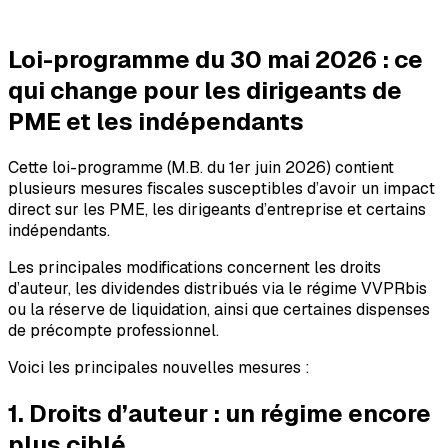
Loi-programme du 30 mai 2026 : ce
qui change pour les dirigeants de
PME et les indépendants
Cette loi-programme (M.B. du 1er juin 2026) contient
plusieurs mesures fiscales susceptibles d’avoir un impact
direct sur les PME, les dirigeants d’entreprise et certains
indépendants.
Les principales modifications concernent les droits
d’auteur, les dividendes distribués via le régime VVPRbis
ou la réserve de liquidation, ainsi que certaines dispenses
de précompte professionnel.
Voici les principales nouvelles mesures :
1. Droits d’auteur : un régime encore
plus ciblé