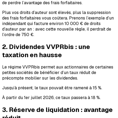
de perdre l’avantage des frais forfaitaires.
Plus vos droits d’auteur sont élevés, plus la suppression
des frais forfaitaires vous coûtera. Prenons l’exemple d’un
indépendant qui facture environ 10 000 € de droits
d’auteur par an : avec cette nouvelle règle, il perdrait de
l’ordre de 750 €.
2. Dividendes VVPRbis : une
taxation en hausse
Le régime VVPRbis permet aux actionnaires de certaines
petites sociétés de bénéficier d’un taux réduit de
précompte mobilier sur les dividendes.
Jusqu’à présent, le taux pouvait être ramené à 15 %.
À partir du 1er juillet 2026, ce taux passera à 18 %.
3. Réserve de liquidation : avantage
réduit