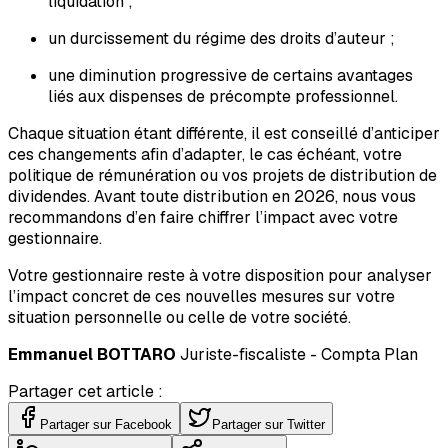
liquidation ;
un durcissement du régime des droits d’auteur ;
une diminution progressive de certains avantages
liés aux dispenses de précompte professionnel.
Chaque situation étant différente, il est conseillé d’anticiper
ces changements afin d’adapter, le cas échéant, votre
politique de rémunération ou vos projets de distribution de
dividendes. Avant toute distribution en 2026, nous vous
recommandons d’en faire chiffrer l’impact avec votre
gestionnaire.
Votre gestionnaire reste à votre disposition pour analyser
l’impact concret de ces nouvelles mesures sur votre
situation personnelle ou celle de votre société.
Emmanuel BOTTARO
Juriste-fiscaliste - Compta Plan
Partager cet article :
Partager sur Facebook
Partager sur Twitter