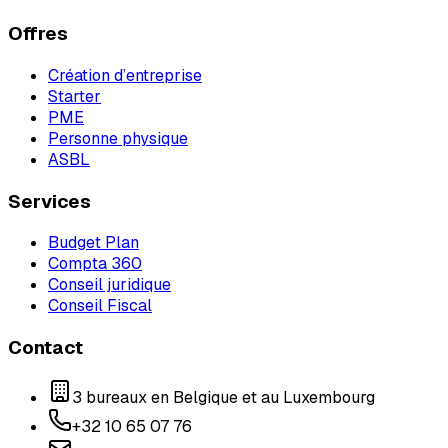
Offres
Création d’entreprise
Starter
PME
Personne physique
ASBL
Services
Budget Plan
Compta 360
Conseil juridique
Conseil Fiscal
Contact
3 bureaux en Belgique et au Luxembourg
+32 10 65 07 76