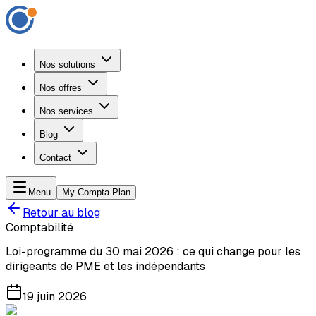
Nos solutions
Nos offres
Nos services
Blog
Contact
Menu
My Compta Plan
Retour au blog
Comptabilité
Loi-programme du 30 mai 2026 : ce qui change pour les
dirigeants de PME et les indépendants
19 juin 2026