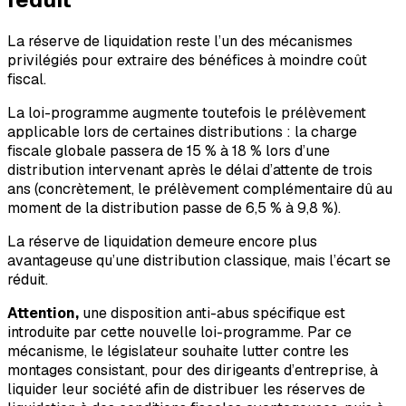
La réserve de liquidation reste l’un des mécanismes
privilégiés pour extraire des bénéfices à moindre coût
fiscal.
La loi-programme augmente toutefois le prélèvement
applicable lors de certaines distributions : la charge
fiscale globale passera de 15 % à 18 % lors d’une
distribution intervenant après le délai d’attente de trois
ans (concrètement, le prélèvement complémentaire dû au
moment de la distribution passe de 6,5 % à 9,8 %).
La réserve de liquidation demeure encore plus
avantageuse qu’une distribution classique, mais l’écart se
réduit.
Attention,
une disposition anti-abus spécifique est
introduite par cette nouvelle loi-programme. Par ce
mécanisme, le législateur souhaite lutter contre les
montages consistant, pour des dirigeants d’entreprise, à
liquider leur société afin de distribuer les réserves de