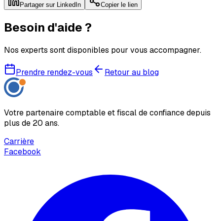
Partager sur LinkedIn
Copier le lien
Besoin d'aide ?
Nos experts sont disponibles pour vous accompagner.
Prendre rendez-vous
Retour au blog
Votre partenaire comptable et fiscal de confiance depuis
plus de 20 ans.
Carrière
Facebook