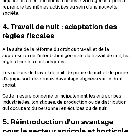
liquidation à des conditions fiscales avantageuses, puis à
reprendre les mêmes activités au sein d’une nouvelle
société.
4. Travail de nuit : adaptation des
règles fiscales
À la suite de la réforme du droit du travail et de la
suppression de l’interdiction générale du travail de nuit, les
règles fiscales sont adaptées.
Les notions de travail de nuit, de prime de nuit et de prime
d’équipe sont désormais davantage alignées sur le droit
social.
Cette mesure concerne principalement les entreprises
industrielles, logistiques, de production ou de distribution
qui occupent du personnel en équipes ou de nuit.
5. Réintroduction d’un avantage
pour le secteur agricole et horticole