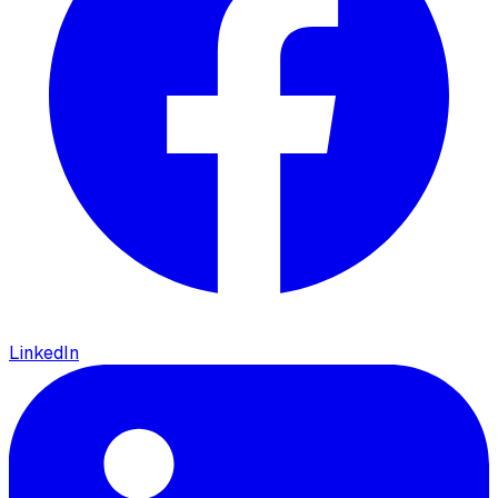
LinkedIn