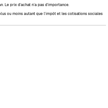
n. Le prix d’achat n’a pas d’importance.
lus ou moins autant que l’impôt et les cotisations sociales