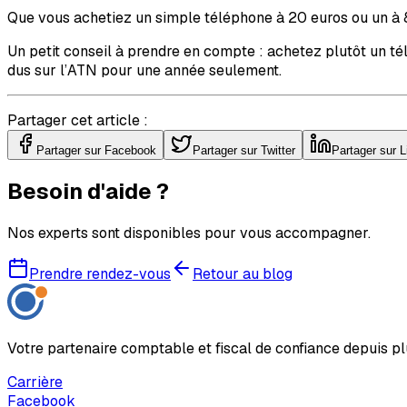
Que vous achetiez un simple téléphone à 20 euros ou un à 80
Un petit conseil à prendre en compte : achetez plutôt un té
dus sur l’ATN pour une année seulement.
Partager cet article :
Partager sur Facebook
Partager sur Twitter
Partager sur L
Besoin d'aide ?
Nos experts sont disponibles pour vous accompagner.
Prendre rendez-vous
Retour au blog
Votre partenaire comptable et fiscal de confiance depuis pl
Carrière
Facebook