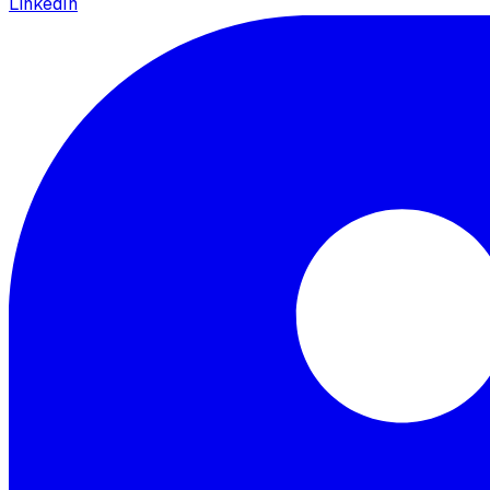
LinkedIn