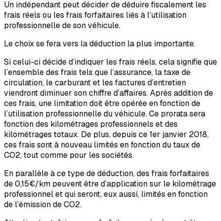
Un indépendant peut décider de déduire fiscalement les
frais réels ou les frais forfaitaires liés à l’utilisation
professionnelle de son véhicule.
Le choix se fera vers la déduction la plus importante.
Si celui-ci décide d’indiquer les frais réels, cela signifie que
l’ensemble des frais tels que l’assurance, la taxe de
circulation, le carburant et les factures d’entretien
viendront diminuer son chiffre d’affaires. Après addition de
ces frais, une limitation doit être opérée en fonction de
l’utilisation professionnelle du véhicule. Ce prorata sera
fonction des kilométrages professionnels et des
kilométrages totaux. De plus, depuis ce 1er janvier 2018,
ces frais sont à nouveau limités en fonction du taux de
CO2, tout comme pour les sociétés.
En parallèle à ce type de déduction, des frais forfaitaires
de 0,15€/km peuvent être d’application sur le kilométrage
professionnel et qui seront, eux aussi, limités en fonction
de l’émission de CO2.