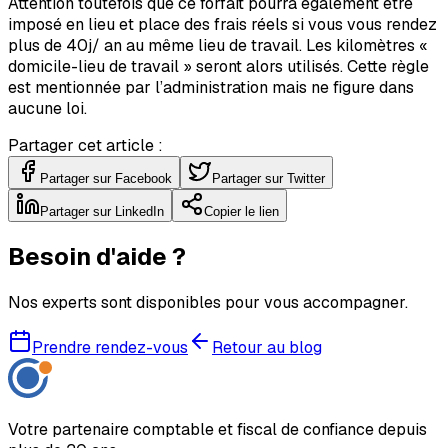
Attention toutefois que ce forfait pourra également être
imposé en lieu et place des frais réels si vous vous rendez
plus de 40j/ an au même lieu de travail. Les kilomètres «
domicile-lieu de travail » seront alors utilisés. Cette règle
est mentionnée par l’administration mais ne figure dans
aucune loi.
Partager cet article :
Partager sur Facebook
Partager sur Twitter
Partager sur LinkedIn
Copier le lien
Besoin d'aide ?
Nos experts sont disponibles pour vous accompagner.
Prendre rendez-vous
Retour au blog
Votre partenaire comptable et fiscal de confiance depuis