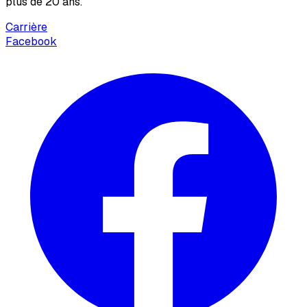
plus de 20 ans.
Carrière
Facebook