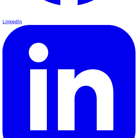
LinkedIn