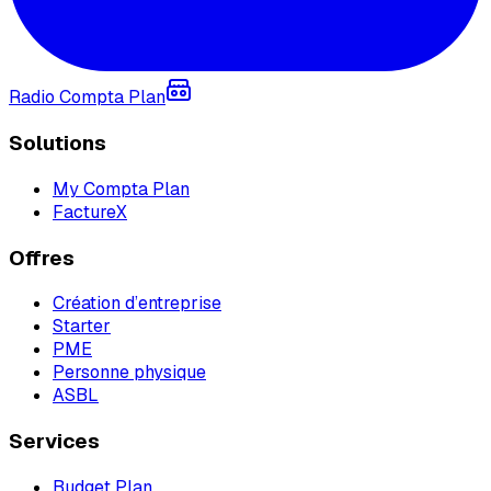
Radio Compta Plan
Solutions
My Compta Plan
FactureX
Offres
Création d’entreprise
Starter
PME
Personne physique
ASBL
Services
Budget Plan