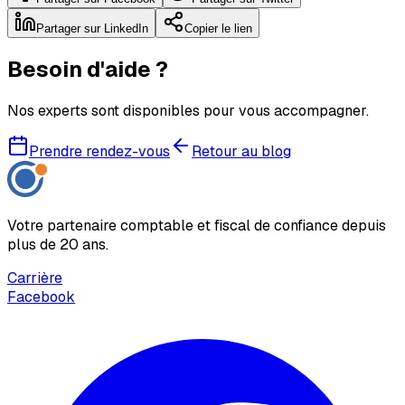
Partager sur LinkedIn
Copier le lien
Besoin d'aide ?
Nos experts sont disponibles pour vous accompagner.
Prendre rendez-vous
Retour au blog
Votre partenaire comptable et fiscal de confiance depuis
plus de 20 ans.
Carrière
Facebook