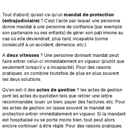
Tout d’abord, qu’est-ce qu’un
mandat de protection
(extrajudiciaire)
? C’est l’acte par lequel une personne
donne mandat à une personne de confiance (par exemple
son partenaire ou ses enfants) de gérer son patrimoine au
cas où elle deviendrait, plus tard, incapable (coma
consécutif à un accident, démence, etc.).
A
deux vitesses
? Une personne donnant mandat peut
faire entrer celui-ci immédiatement en vigueur (plutôt que
seulement lorsqu’il y a incapacité). Pour des raisons
pratiques, on combine toutefois de plus en plus souvent
les deux solutions.
Qu’en est-il des
actes de gestion
? les actes de gestion
sont les actes du quotidien tels que retirer une lettre
recommandée, louer un bien, payer des factures, etc. Pour
les actes de gestion, on laisse souvent le mandat de
protection entrer immédiatement en vigueur. Si la mandant
est hospitalisé ou se porte moins bien, tout peut alors
encore continuer à être réglé. Pour des raisons pratiques,