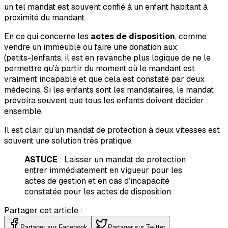
un tel mandat est souvent confié à un enfant habitant à
proximité du mandant.
En ce qui concerne les
actes de disposition
, comme
vendre un immeuble ou faire une donation aux
(petits-)enfants, il est en revanche plus logique de ne le
permettre qu’à partir du moment où le mandant est
vraiment incapable et que cela est constaté par deux
médecins. Si les enfants sont les mandataires, le mandat
prévoira souvent que tous les enfants doivent décider
ensemble.
Il est clair qu’un mandat de protection à deux vitesses est
souvent une solution très pratique.
ASTUCE
:
Laisser un mandat de protection
entrer immédiatement en vigueur pour les
actes de gestion et en cas d’incapacité
constatée pour les actes de disposition.
Partager cet article :
Partager sur Facebook
Partager sur Twitter