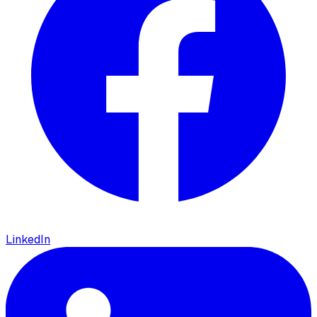
LinkedIn