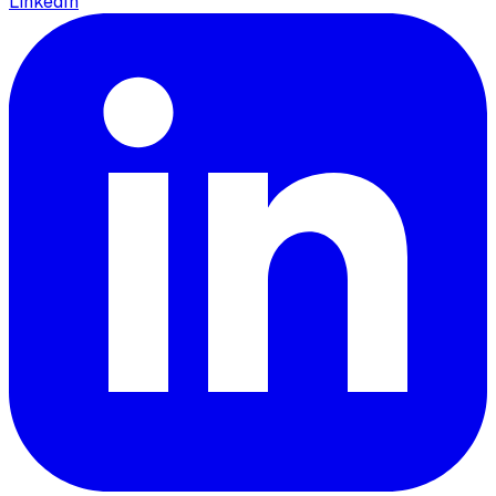
LinkedIn