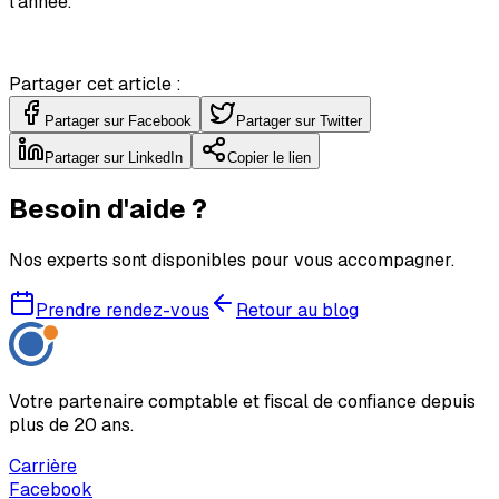
l’année.
Partager cet article :
Partager sur Facebook
Partager sur Twitter
Partager sur LinkedIn
Copier le lien
Besoin d'aide ?
Nos experts sont disponibles pour vous accompagner.
Prendre rendez-vous
Retour au blog
Votre partenaire comptable et fiscal de confiance depuis
plus de 20 ans.
Carrière
Facebook