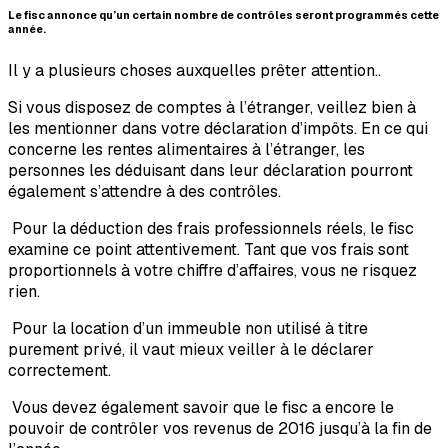
Le fisc annonce qu’un certain nombre de contrôles seront programmés cette
année.
Il y a plusieurs choses auxquelles prêter attention..
Si vous disposez de comptes à l’étranger,
veillez bien à
les mentionner dans votre déclaration d’impôts. En ce qui
concerne les rentes alimentaires à l’étranger, les
personnes les déduisant dans leur déclaration pourront
également s’attendre à des contrôles.
Pour la déduction des frais professionnels réels, le fisc
examine ce point attentivement. Tant que vos frais sont
proportionnels à votre chiffre d’affaires, vous ne risquez
rien.
Pour la location d’un immeuble non utilisé à titre
purement privé, il vaut mieux veiller à le déclarer
correctement.
Vous devez également savoir que le fisc a encore le
pouvoir de contrôler vos revenus de 2016 jusqu’à la fin de