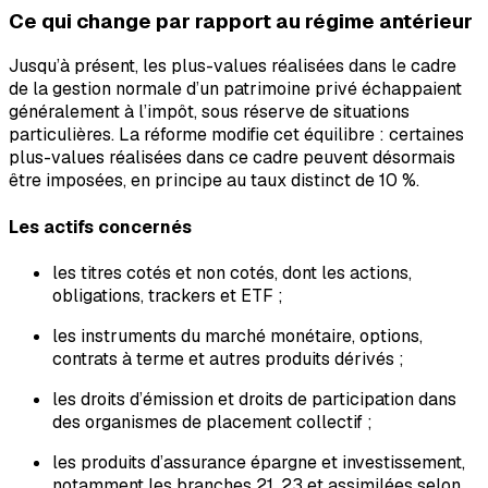
Ce qui change par rapport au régime antérieur
Jusqu’à présent, les plus-values réalisées dans le cadre
de la gestion normale d’un patrimoine privé échappaient
généralement à l’impôt, sous réserve de situations
particulières. La réforme modifie cet équilibre : certaines
plus-values réalisées dans ce cadre peuvent désormais
être imposées, en principe au taux distinct de 10 %.
Les actifs concernés
les titres cotés et non cotés, dont les actions,
obligations, trackers et ETF ;
les instruments du marché monétaire, options,
contrats à terme et autres produits dérivés ;
les droits d’émission et droits de participation dans
des organismes de placement collectif ;
les produits d’assurance épargne et investissement,
notamment les branches 21, 23 et assimilées selon