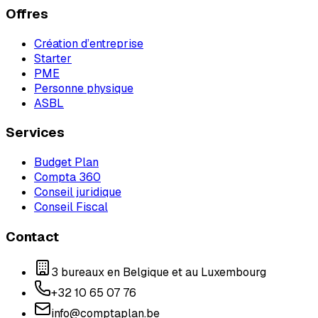
Offres
Création d’entreprise
Starter
PME
Personne physique
ASBL
Services
Budget Plan
Compta 360
Conseil juridique
Conseil Fiscal
Contact
3 bureaux en Belgique et au Luxembourg
+32 10 65 07 76
info@comptaplan.be