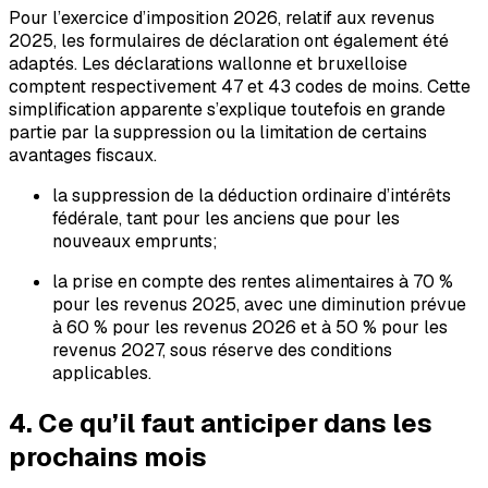
Pour l’exercice d’imposition 2026, relatif aux revenus
2025, les formulaires de déclaration ont également été
adaptés. Les déclarations wallonne et bruxelloise
comptent respectivement 47 et 43 codes de moins. Cette
simplification apparente s’explique toutefois en grande
partie par la suppression ou la limitation de certains
avantages fiscaux.
la suppression de la déduction ordinaire d’intérêts
fédérale, tant pour les anciens que pour les
nouveaux emprunts;
la prise en compte des rentes alimentaires à 70 %
pour les revenus 2025, avec une diminution prévue
à 60 % pour les revenus 2026 et à 50 % pour les
revenus 2027, sous réserve des conditions
applicables.
4. Ce qu’il faut anticiper dans les
prochains mois