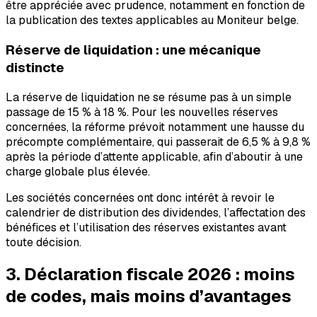
être appréciée avec prudence, notamment en fonction de
la publication des textes applicables au Moniteur belge.
Réserve de liquidation : une mécanique
distincte
La réserve de liquidation ne se résume pas à un simple
passage de 15 % à 18 %. Pour les nouvelles réserves
concernées, la réforme prévoit notamment une hausse du
précompte complémentaire, qui passerait de 6,5 % à 9,8 %
après la période d’attente applicable, afin d’aboutir à une
charge globale plus élevée.
Les sociétés concernées ont donc intérêt à revoir le
calendrier de distribution des dividendes, l’affectation des
bénéfices et l’utilisation des réserves existantes avant
toute décision.
3. Déclaration fiscale 2026 : moins
de codes, mais moins d’avantages