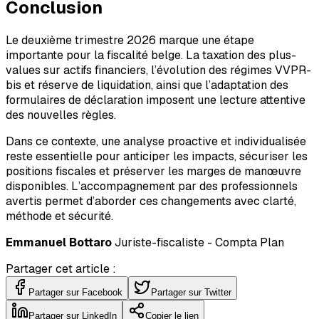
Conclusion
Le deuxième trimestre 2026 marque une étape
importante pour la fiscalité belge. La taxation des plus-
values sur actifs financiers, l’évolution des régimes VVPR-
bis et réserve de liquidation, ainsi que l’adaptation des
formulaires de déclaration imposent une lecture attentive
des nouvelles règles.
Dans ce contexte, une analyse proactive et individualisée
reste essentielle pour anticiper les impacts, sécuriser les
positions fiscales et préserver les marges de manœuvre
disponibles. L’accompagnement par des professionnels
avertis permet d’aborder ces changements avec clarté,
méthode et sécurité.
Emmanuel Bottaro
Juriste-fiscaliste - Compta Plan
Partager cet article :
Partager sur Facebook
Partager sur Twitter
Partager sur LinkedIn
Copier le lien