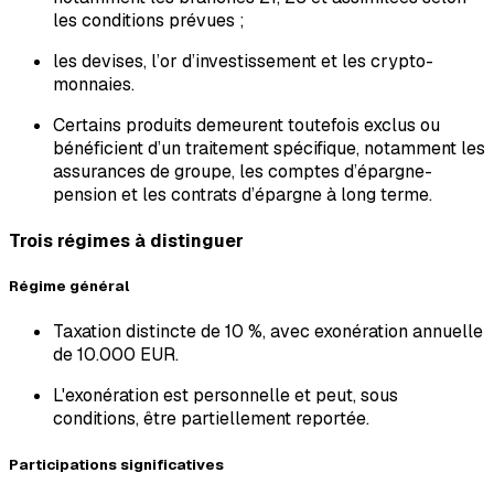
les conditions prévues ;
les devises, l’or d’investissement et les crypto-
monnaies.
Certains produits demeurent toutefois exclus ou
bénéficient d’un traitement spécifique, notamment les
assurances de groupe, les comptes d’épargne-
pension et les contrats d’épargne à long terme.
Trois régimes à distinguer
Régime général
Taxation distincte de 10 %, avec exonération annuelle
de 10.000 EUR.
L'exonération est personnelle et peut, sous
conditions, être partiellement reportée.
Participations significatives