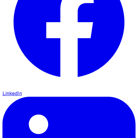
LinkedIn