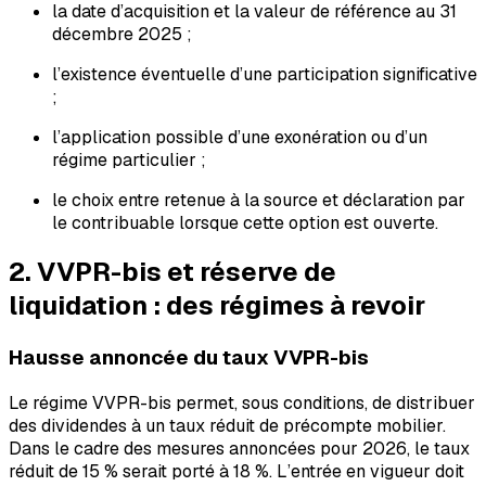
la date d’acquisition et la valeur de référence au 31
décembre 2025 ;
l’existence éventuelle d’une participation significative
;
l’application possible d’une exonération ou d’un
régime particulier ;
le choix entre retenue à la source et déclaration par
le contribuable lorsque cette option est ouverte.
2. VVPR-bis et réserve de
liquidation : des régimes à revoir
Hausse annoncée du taux VVPR-bis
Le régime VVPR-bis permet, sous conditions, de distribuer
des dividendes à un taux réduit de précompte mobilier.
Dans le cadre des mesures annoncées pour 2026, le taux
réduit de 15 % serait porté à 18 %. L’entrée en vigueur doit