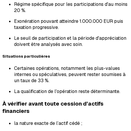
Régime spécifique pour les participations d'au moins
20 %.
Exonération pouvant atteindre 1.000.000 EUR puis
taxation progressive.
Le seuil de participation et la période d'appréciation
doivent être analysés avec soin.
Situations particulières
Certaines opérations, notamment les plus-values
internes ou spéculatives, peuvent rester soumises à
un taux de 33 %.
La qualification de l'opération reste déterminante.
À vérifier avant toute cession d’actifs
financiers
la nature exacte de l’actif cédé ;