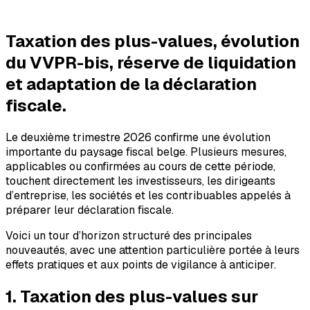
Taxation des plus-values, évolution
du VVPR-bis, réserve de liquidation
et adaptation de la déclaration
fiscale.
Le deuxième trimestre 2026 confirme une évolution
importante du paysage fiscal belge. Plusieurs mesures,
applicables ou confirmées au cours de cette période,
touchent directement les investisseurs, les dirigeants
d’entreprise, les sociétés et les contribuables appelés à
préparer leur déclaration fiscale.
Voici un tour d’horizon structuré des principales
nouveautés, avec une attention particulière portée à leurs
effets pratiques et aux points de vigilance à anticiper.
1. Taxation des plus-values sur