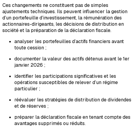
Ces changements ne constituent pas de simples
ajustements techniques. Ils peuvent influencer la gestion
d’un portefeuille d’investissement, la rémunération des
actionnaires-dirigeants, les décisions de distribution en
société et la préparation de la déclaration fiscale.
analyser les portefeuilles d’actifs financiers avant
toute cession ;
documenter la valeur des actifs détenus avant le 1er
janvier 2026 ;
identifier les participations significatives et les
opérations susceptibles de relever d’un régime
particulier ;
réévaluer les stratégies de distribution de dividendes
et de réserves ;
préparer la déclaration fiscale en tenant compte des
avantages supprimés ou réduits.