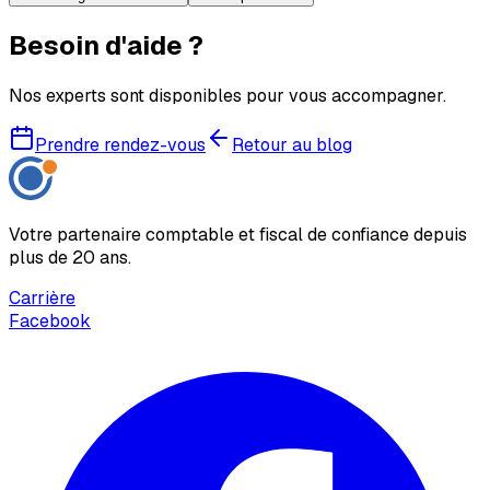
Besoin d'aide ?
Nos experts sont disponibles pour vous accompagner.
Prendre rendez-vous
Retour au blog
Votre partenaire comptable et fiscal de confiance depuis
plus de 20 ans.
Carrière
Facebook