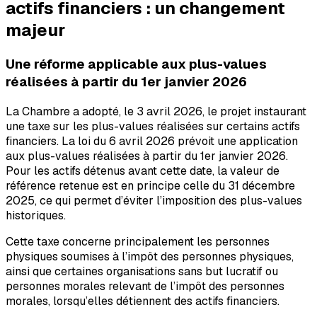
actifs financiers : un changement
majeur
Une réforme applicable aux plus-values
réalisées à partir du 1er janvier 2026
La Chambre a adopté, le 3 avril 2026, le projet instaurant
une taxe sur les plus-values réalisées sur certains actifs
financiers. La loi du 6 avril 2026 prévoit une application
aux plus-values réalisées à partir du 1er janvier 2026.
Pour les actifs détenus avant cette date, la valeur de
référence retenue est en principe celle du 31 décembre
2025, ce qui permet d’éviter l’imposition des plus-values
historiques.
Cette taxe concerne principalement les personnes
physiques soumises à l’impôt des personnes physiques,
ainsi que certaines organisations sans but lucratif ou
personnes morales relevant de l’impôt des personnes
morales, lorsqu’elles détiennent des actifs financiers.