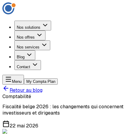
Nos solutions
Nos offres
Nos services
Blog
Contact
Menu
My Compta Plan
Retour au blog
Comptabilité
Fiscalité belge 2026 : les changements qui concernent
investisseurs et dirigeants
22 mai 2026